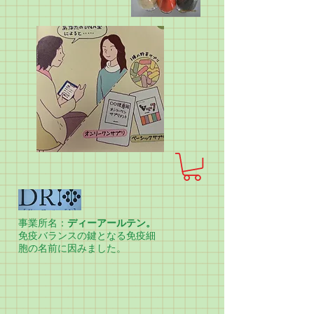
事業所名：
ディーアールテン。
免疫バランスの鍵となる免疫細
胞の名前に因みました。