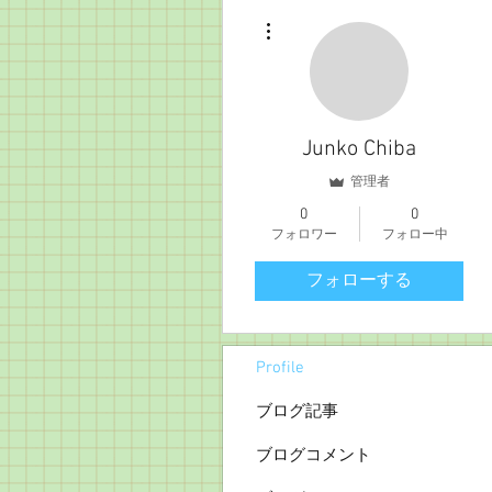
その他
Junko Chiba
管理者
0
0
フォロワー
フォロー中
フォローする
Profile
ブログ記事
ブログコメント