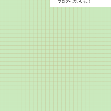
ブログへのいいね！