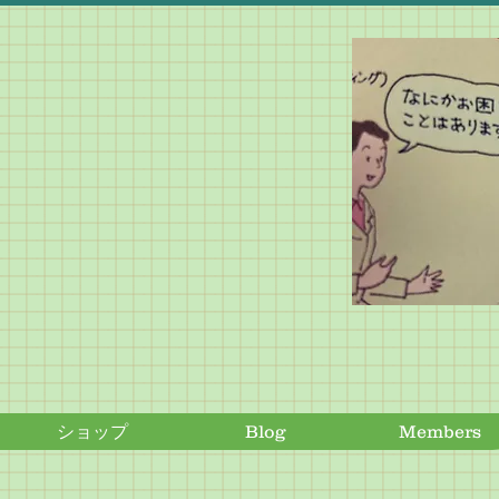
ショップ
Blog
Members