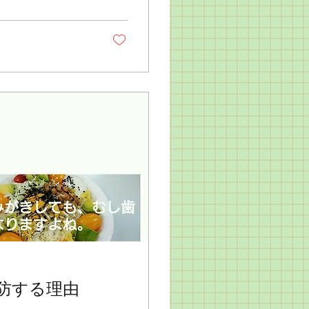
防する理由