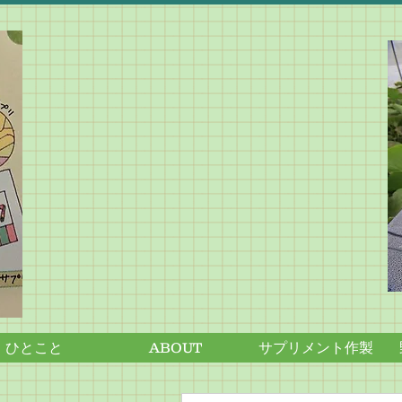
ひとこと
ABOUT
サプリメント作製