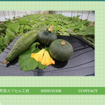
野菜カプセル工程
SERVICES
CONTACT